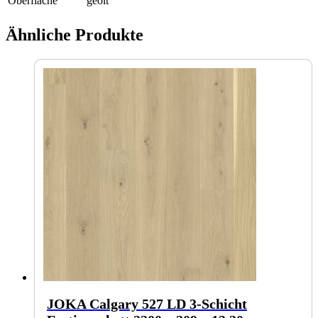
Oberfläche
geölt
Ähnliche Produkte
JOKA Calgary 527 LD 3-Schicht