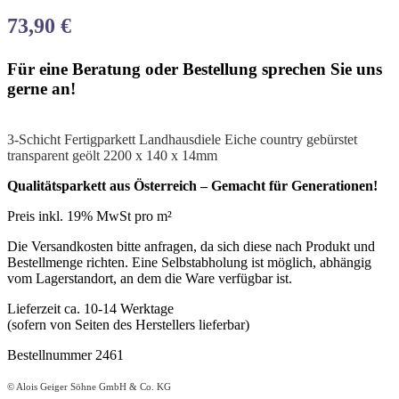
73,90
€
Für eine Beratung oder Bestellung sprechen Sie uns
gerne an!
3-Schicht Fertigparkett Landhausdiele Eiche country gebürstet
transparent geölt 2200 x 140 x 14mm
Qualitätsparkett aus Österreich – Gemacht für Generationen!
Preis inkl. 19% MwSt pro m²
Die Versandkosten bitte anfragen, da sich diese nach Produkt und
Bestellmenge richten. Eine Selbstabholung ist möglich, abhängig
vom Lagerstandort, an dem die Ware verfügbar ist.
Lieferzeit ca. 10-14 Werktage
(sofern von Seiten des Herstellers lieferbar)
Bestellnummer 2461
© Alois Geiger Söhne GmbH & Co. KG