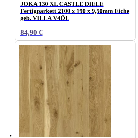
JOKA 130 XL CASTLE DIELE
Fertigparkett 2100 x 190 x 9,50mm Eiche
geb. VILLA V4ÖL
84,90
€