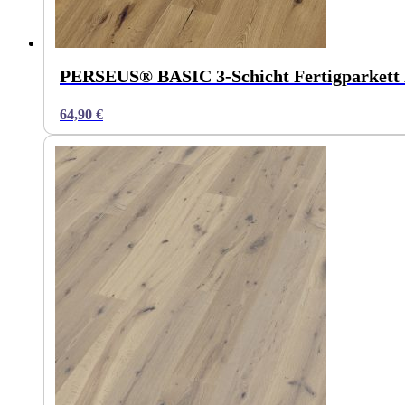
PERSEUS® BASIC 3-Schicht Fertigparkett 
64,90
€