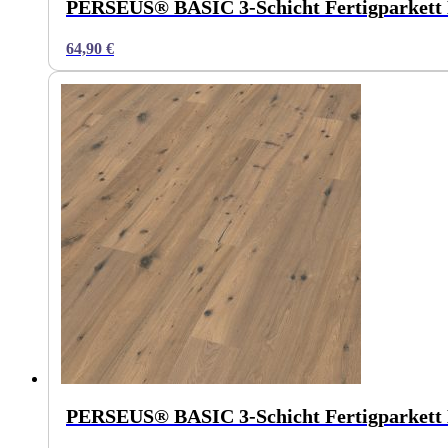
PERSEUS® BASIC 3-Schicht Fertigparkett 
64,90
€
PERSEUS® BASIC 3-Schicht Fertigparkett 