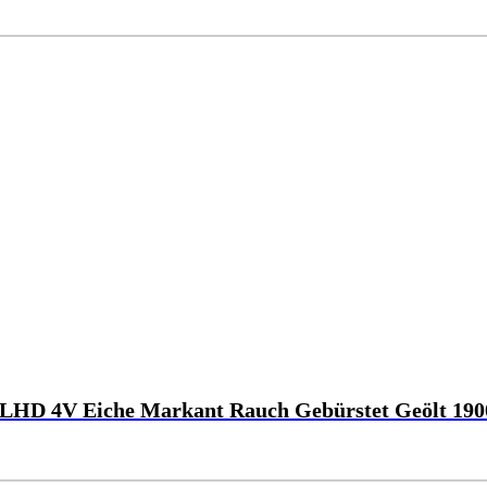
LHD 4V Eiche Markant Rauch Gebürstet Geölt 190