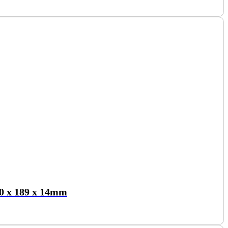
0 x 189 x 14mm