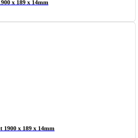
1900 x 189 x 14mm
t 1900 x 189 x 14mm