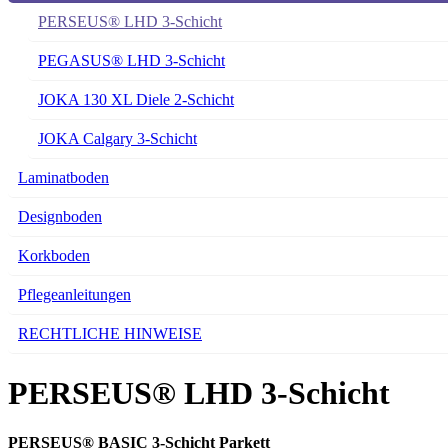
PERSEUS® LHD 3-Schicht
PEGASUS® LHD 3-Schicht
JOKA 130 XL Diele 2-Schicht
JOKA Calgary 3-Schicht
Laminatboden
Designboden
Korkboden
Pflegeanleitungen
RECHTLICHE HINWEISE
PERSEUS® LHD 3-Schicht
PERSEUS® BASIC 3-Schicht Parkett