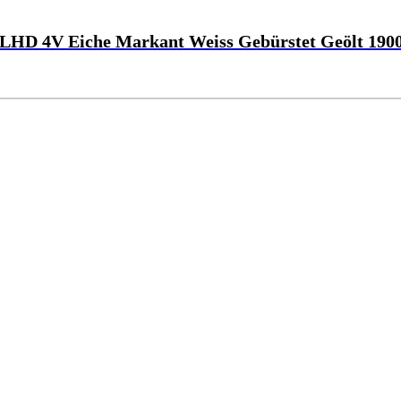
LHD 4V Eiche Markant Weiss Gebürstet Geölt 190