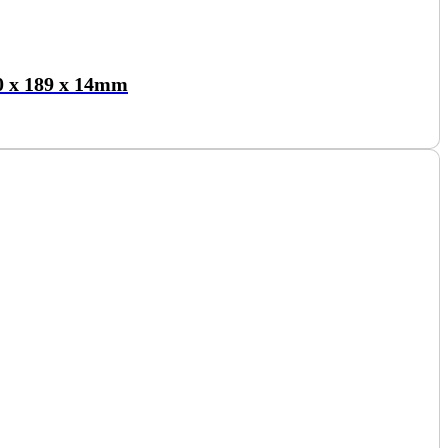
0 x 189 x 14mm