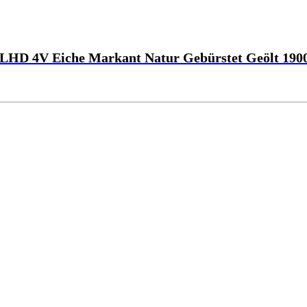
LHD 4V Eiche Markant Natur Gebürstet Geölt 190