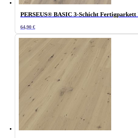
PERSEUS® BASIC 3-Schicht Fertigparkett 
64,90
€