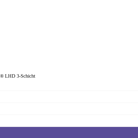
 LHD 3-Schicht