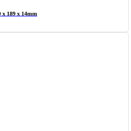
0 x 189 x 14mm