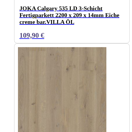
JOKA Calgary 535 LD 3-Schicht
Fertigparkett 2200 x 209 x 14mm Eiche
creme bar.VILLA ÖL
109,90
€