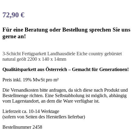
72,90
€
Für eine Beratung oder Bestellung sprechen Sie uns
gerne an!
3-Schicht Fertigparkett Landhausdiele Eiche country gebürstet
natural geölt 2200 x 140 x 14mm
Qualitätsparkett aus Österreich – Gemacht für Generationen!
Preis inkl. 19% MwSt pro m²
Die Versandkosten bitte anfragen, da sich diese nach Produkt und
Bestellmenge richten. Eine Selbstabholung ist möglich, abhängig
vom Lagerstandort, an dem die Ware verfügbar ist.
Lieferzeit ca. 10-14 Werktage
(sofern von Seiten des Herstellers lieferbar)
Bestellnummer 2458