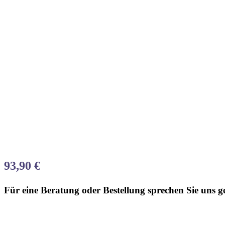
93,90
€
Für eine Beratung oder Bestellung sprechen Sie uns g