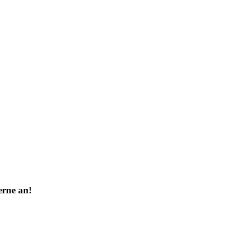
erne an!