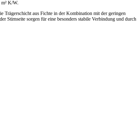
8 m² K/W.
 Trägerschicht aus Fichte in der Kombination mit der geringen
r Stirnseite sorgen für eine besonders stabile Verbindung und durch