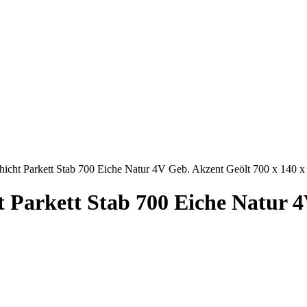
 Parkett Stab 700 Eiche Natur 4V Geb. Akzent Geölt 700 x 140 
rkett Stab 700 Eiche Natur 4V 