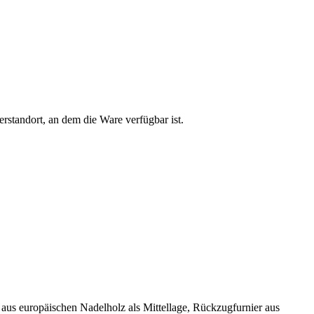
rstandort, an dem die Ware verfügbar ist.
 aus europäischen Nadelholz als Mittellage, Rückzugfurnier aus