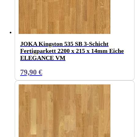
JOKA Kingston 535 SB 3-Schicht
Fertigparkett 2200 x 215 x 14mm Eiche
ELEGANCE VM
79,90
€