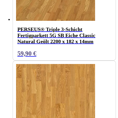
PERSEUS® Triple 3-Schicht
Fertigparkett 5G SB Eiche Classic
Natural Geölt 2200 x 182 x 14mm
59,90
€