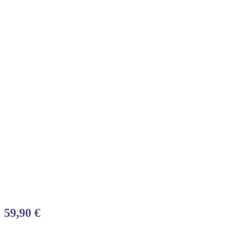
59,90
€