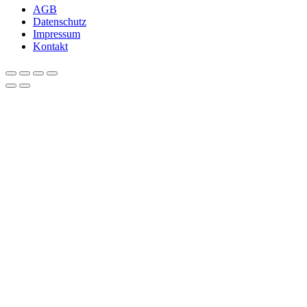
AGB
Datenschutz
Impressum
Kontakt