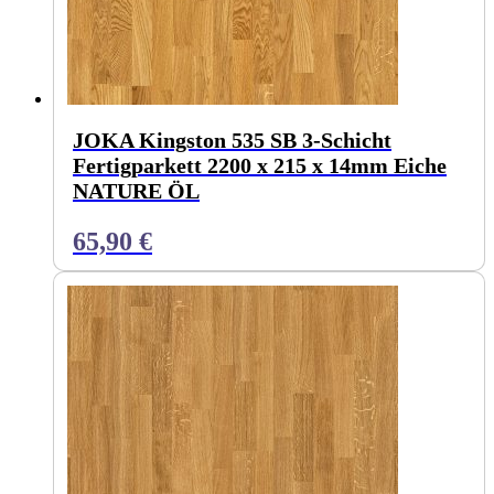
JOKA Kingston 535 SB 3-Schicht
Fertigparkett 2200 x 215 x 14mm Eiche
NATURE ÖL
65,90
€