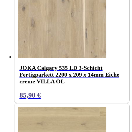
JOKA Calgary 535 LD 3-Schicht
Fertigparkett 2200 x 209 x 14mm Eiche
creme VILLA ÖL
85,90
€