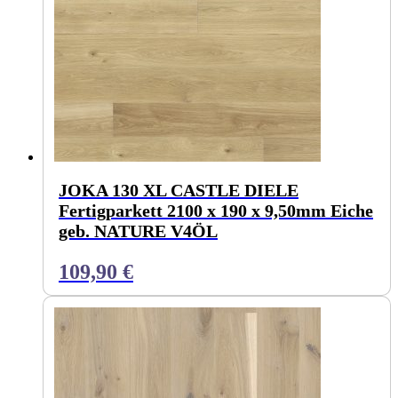
JOKA 130 XL CASTLE DIELE
Fertigparkett 2100 x 190 x 9,50mm Eiche
geb. NATURE V4ÖL
109,90
€