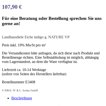
107,90
€
Für eine Beratung oder Bestellung sprechen Sie uns
gerne an!
Landhausdiele Eiche indigo g. NATURE VP
Preis inkl. 19% MwSt pro m²
Die Versandkosten bitte anfragen, da sich diese nach Produkt und
Bestellmenge richten. Eine Selbstabholung ist möglich, abhängig
vom Lagerstandort, an dem die Ware verfügbar ist.
Lieferzeit ca. 10-14 Werktage
(sofern von Seiten des Herstellers lieferbar)
Bestellnummer E3408
© JOKA / W. & L. Jordan GmbH
Beschreibung