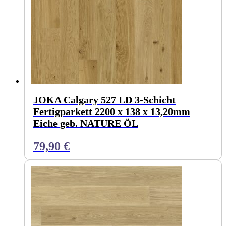
JOKA Calgary 527 LD 3-Schicht
Fertigparkett 2200 x 138 x 13,20mm
Eiche geb. NATURE ÖL
79,90
€