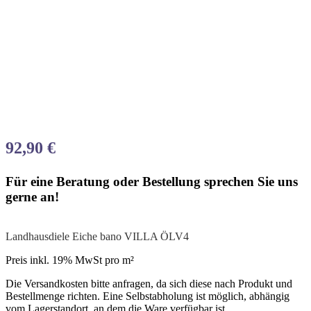
92,90
€
Für eine Beratung oder Bestellung sprechen Sie uns
gerne an!
Landhausdiele Eiche bano VILLA ÖLV4
Preis inkl. 19% MwSt pro m²
Die Versandkosten bitte anfragen, da sich diese nach Produkt und
Bestellmenge richten. Eine Selbstabholung ist möglich, abhängig
vom Lagerstandort, an dem die Ware verfügbar ist.