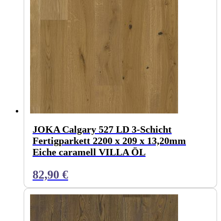
JOKA Calgary 527 LD 3-Schicht
Fertigparkett 2200 x 209 x 13,20mm
Eiche caramell VILLA ÖL
82,90
€