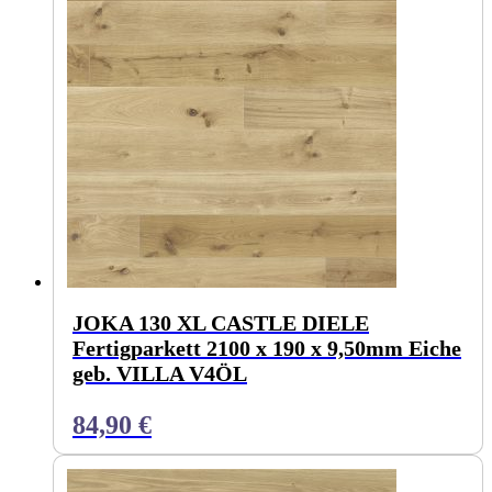
JOKA 130 XL CASTLE DIELE
Fertigparkett 2100 x 190 x 9,50mm Eiche
geb. VILLA V4ÖL
84,90
€