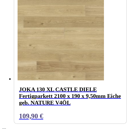
JOKA 130 XL CASTLE DIELE
Fertigparkett 2100 x 190 x 9,50mm Eiche
geb. NATURE V4ÖL
109,90
€