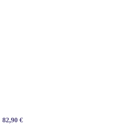
82,90
€