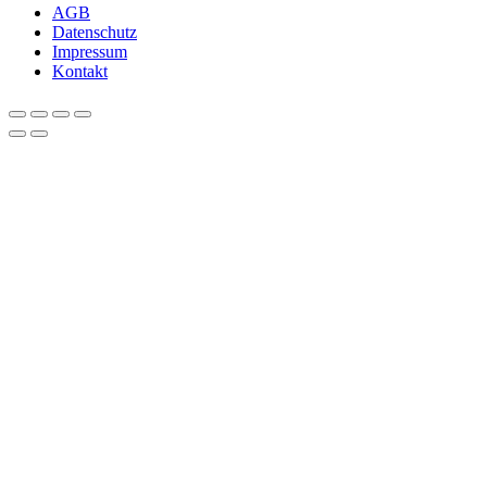
AGB
Datenschutz
Impressum
Kontakt