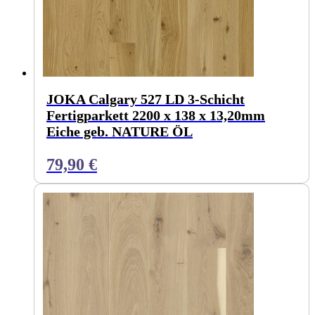
JOKA Calgary 527 LD 3-Schicht
Fertigparkett 2200 x 138 x 13,20mm
Eiche geb. NATURE ÖL
79,90
€