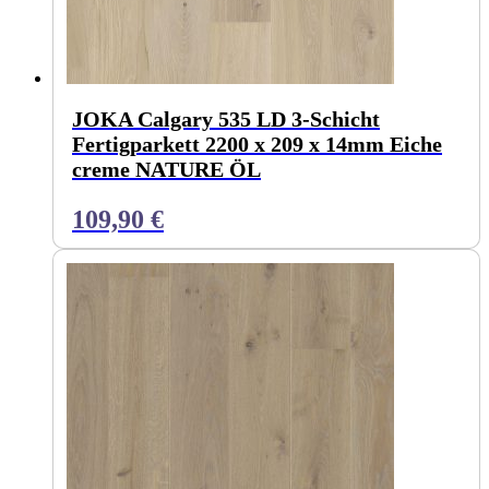
JOKA Calgary 535 LD 3-Schicht
Fertigparkett 2200 x 209 x 14mm Eiche
creme NATURE ÖL
109,90
€