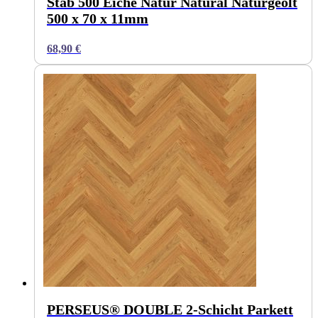
Stab 500 Eiche Natur Natural Naturgeölt
500 x 70 x 11mm
68,90
€
PERSEUS® DOUBLE 2-Schicht Parkett