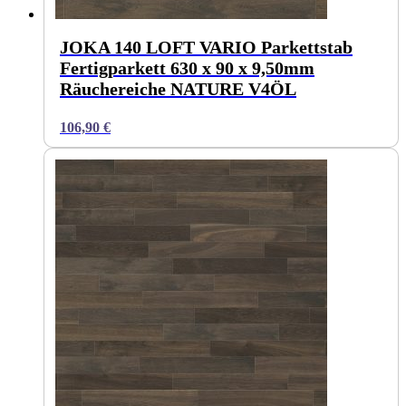
JOKA 140 LOFT VARIO Parkettstab
Fertigparkett 630 x 90 x 9,50mm
Räuchereiche NATURE V4ÖL
106,90
€