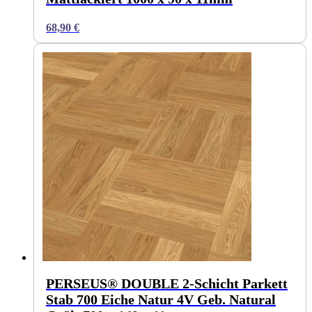
68,90
€
PERSEUS® DOUBLE 2-Schicht Parkett
Stab 700 Eiche Natur 4V Geb. Natural