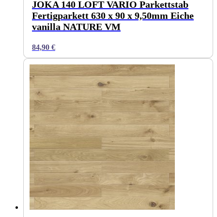
JOKA 140 LOFT VARIO Parkettstab
Fertigparkett 630 x 90 x 9,50mm Eiche
vanilla NATURE VM
84,90
€