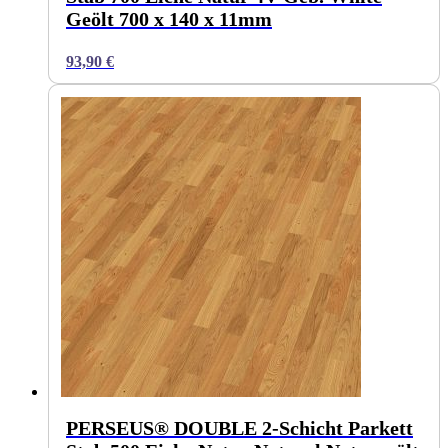
Geölt 700 x 140 x 11mm
93,90
€
PERSEUS® DOUBLE 2-Schicht Parkett