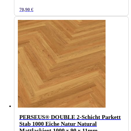
70,90
€
PERSEUS® DOUBLE 2-Schicht Parkett
Stab 1000 Eiche Natur Natural
Mattlackiert 1000 x 90 x 11mm