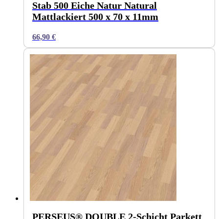
Stab 500 Eiche Natur Natural
Mattlackiert 500 x 70 x 11mm
66,90
€
PERSEUS® DOUBLE 2-Schicht Parkett