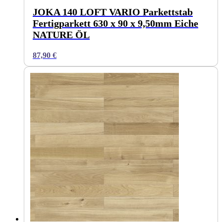
JOKA 140 LOFT VARIO Parkettstab
Fertigparkett 630 x 90 x 9,50mm Eiche
NATURE ÖL
87,90
€