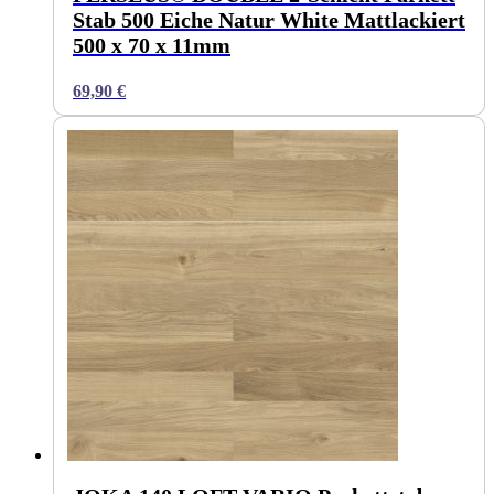
Stab 500 Eiche Natur White Mattlackiert
500 x 70 x 11mm
69,90
€