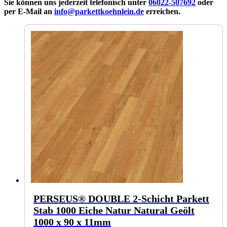
Sie können uns jederzeit telefonisch unter
06022-507692
oder
per E-Mail an
info@parkettkoehnlein.de
erreichen.
PERSEUS® DOUBLE 2-Schicht Parkett
Stab 1000 Eiche Natur Natural Geölt
1000 x 90 x 11mm