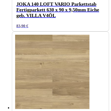
JOKA 140 LOFT VARIO Parkettstab
Fertigparkett 630 x 90 x 9,50mm Eiche
geb. VILLA V4ÖL
83,90
€