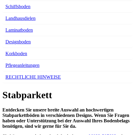
Schiffsboden
Landhausdielen
Laminatboden
Designboden
Korkboden
Pflegeanleitungen
RECHTLICHE HINWEISE
Stabparkett
Entdecken Sie unsere breite Auswahl an hochwertigen
Stabparkettböden in verschiedenen Designs. Wenn Sie Fragen
haben oder Unterstützung bei der Auswahl Ihres Bodenbelags
benötigen, sind wir gerne für Sie da.