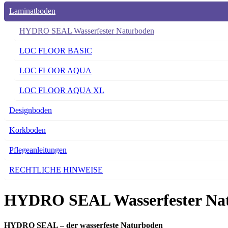
Laminatboden
HYDRO SEAL Wasserfester Naturboden
LOC FLOOR BASIC
LOC FLOOR AQUA
LOC FLOOR AQUA XL
Designboden
Korkboden
Pflegeanleitungen
RECHTLICHE HINWEISE
HYDRO SEAL Wasserfester Na
HYDRO SEAL – der wasserfeste Naturboden