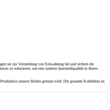
gen sie zur Vermeidung von Entwaldung bei und sichern die
nen zu reduzieren, um eine saubere Innenluftqualität in Ihrem
roduktion unserer Böden genutzt wird. Die gesamte Kollektion ist