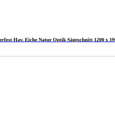
est Hav. Eiche Natur Optik Sägeschnitt 1200 x 1