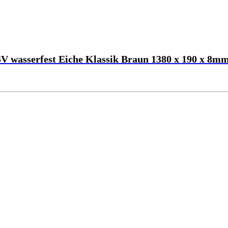
wasserfest Eiche Klassik Braun 1380 x 190 x 8m