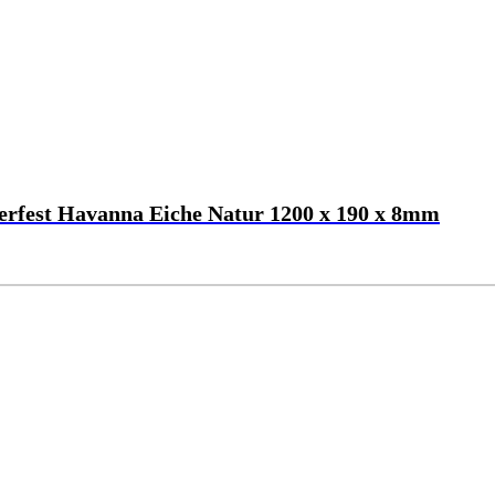
fest Havanna Eiche Natur 1200 x 190 x 8mm