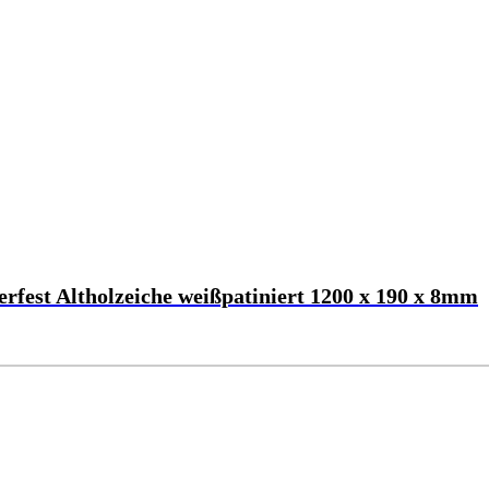
est Altholzeiche weißpatiniert 1200 x 190 x 8mm