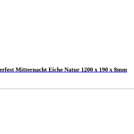
fest Mitternacht Eiche Natur 1200 x 190 x 8mm