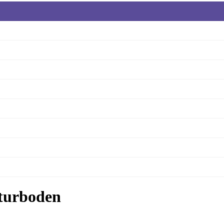
turboden