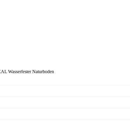
 Wasserfester Naturboden