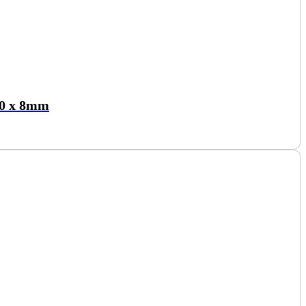
90 x 8mm