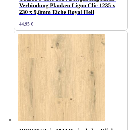
Verbindung Planken Ligno Clic 1235 x
230 x 9,8mm Eiche Royal Hell
44,95
€