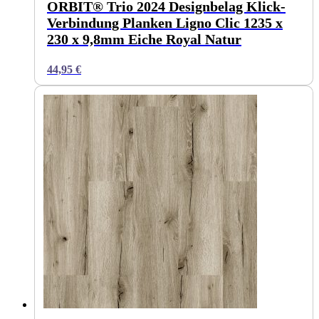
ORBIT® Trio 2024 Designbelag Klick-
Verbindung Planken Ligno Clic 1235 x
230 x 9,8mm Eiche Royal Natur
44,95
€