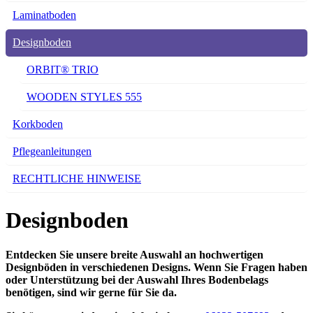
Laminatboden
Designboden
ORBIT® TRIO
WOODEN STYLES 555
Korkboden
Pflegeanleitungen
RECHTLICHE HINWEISE
Designboden
Entdecken Sie unsere breite Auswahl an hochwertigen
Designböden in verschiedenen Designs. Wenn Sie Fragen haben
oder Unterstützung bei der Auswahl Ihres Bodenbelags
benötigen, sind wir gerne für Sie da.