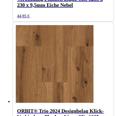
230 x 9,5mm Eiche Nebel
44,95
€
ORBIT® Trio 2024 Designbelag Klick-